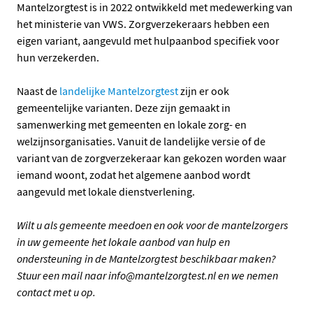
Mantelzorgtest is in 2022 ontwikkeld met medewerking van
het ministerie van VWS. Zorgverzekeraars hebben een
eigen variant, aangevuld met hulpaanbod specifiek voor
hun verzekerden.
Naast de
landelijke Mantelzorgtest
zijn er ook
gemeentelijke varianten. Deze zijn gemaakt in
samenwerking met gemeenten en lokale zorg- en
welzijnsorganisaties. Vanuit de landelijke versie of de
variant van de zorgverzekeraar kan gekozen worden waar
iemand woont, zodat het algemene aanbod wordt
aangevuld met lokale dienstverlening.
Wilt u als gemeente meedoen en ook voor de mantelzorgers
in uw gemeente het lokale aanbod van hulp en
ondersteuning in de Mantelzorgtest beschikbaar maken?
Stuur een mail naar info@mantelzorgtest.nl en we nemen
contact met u op.