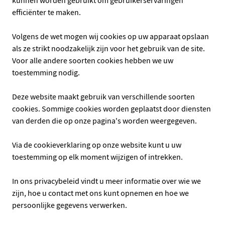
efficiënter te maken.
Volgens de wet mogen wij cookies op uw apparaat opslaan
als ze strikt noodzakelijk zijn voor het gebruik van de site.
Voor alle andere soorten cookies hebben we uw
toestemming nodig.
Deze website maakt gebruik van verschillende soorten
cookies. Sommige cookies worden geplaatst door diensten
van derden die op onze pagina's worden weergegeven.
Via de cookieverklaring op onze website kunt u uw
toestemming op elk moment wijzigen of intrekken.
In ons privacybeleid vindt u meer informatie over wie we
zijn, hoe u contact met ons kunt opnemen en hoe we
persoonlijke gegevens verwerken.